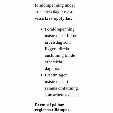
föräldrapenning under
arbetsfria dagar måste
vissa krav uppfyllas:
Föräldrapenning
måste tas ut för en
arbetsdag som
ligger i direkt
anslutning till de
arbetsfria
dagarna.
Ersättningen
måste tas ut i
samma omfattning
som arbete avstås.
Exempel på hur
reglerna tillämpas