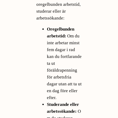
oregelbunden arbetstid,
studerar eller är
arbetssökande:
Oregelbunden
arbetstid:
Om du
inte arbetar minst
fem dagar i rad
kan du fortfarande
ta ut
föräldrapenning
för arbetsfria
dagar utan att ta ut
en dag före eller
efter.
Studerande eller
arbetssökande:
O