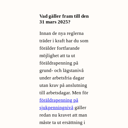
Vad gäller fram till den
31 mars 2025?
Innan de nya reglerna
träder i kraft har du som
förälder fortfarande
möjlighet att ta ut
föräldrapenning på
grund- och lägstanivå
under arbetsfria dagar
utan krav på anslutning
till arbetsdagar. Men för
föräldrapenning på
sjukpenningnivå
gäller
redan nu kravet att man
måste ta ut ersättning i