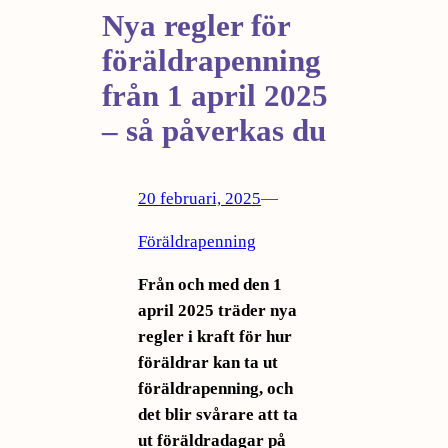
Nya regler för
föräldrapenning
från 1 april 2025
– så påverkas du
20 februari, 2025
—
Föräldrapenning
Från och med den 1
april 2025 träder nya
regler i kraft för hur
föräldrar kan ta ut
föräldrapenning, och
det blir svårare att ta
ut föräldradagar på