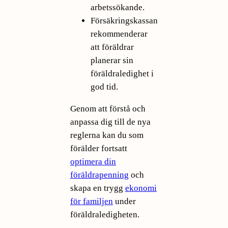
arbetssökande.
Försäkringskassan
rekommenderar
att föräldrar
planerar sin
föräldraledighet i
god tid.
Genom att förstå och
anpassa dig till de nya
reglerna kan du som
förälder fortsatt
optimera din
föräldrapenning
och
skapa en trygg
ekonomi
för familjen
under
föräldraledigheten.