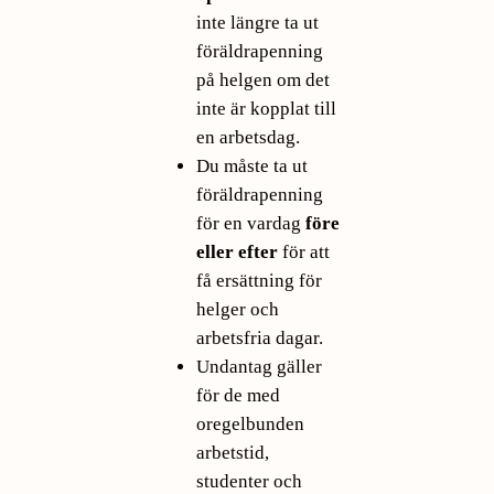
inte längre ta ut
föräldrapenning
på helgen om det
inte är kopplat till
en arbetsdag.
Du måste ta ut
föräldrapenning
för en vardag
före
eller efter
för att
få ersättning för
helger och
arbetsfria dagar.
Undantag gäller
för de med
oregelbunden
arbetstid,
studenter och