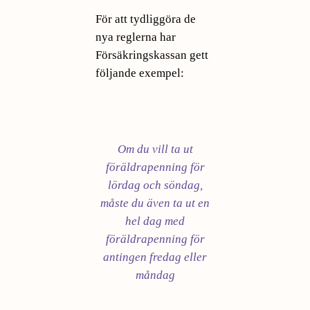
För att tydliggöra de
nya reglerna har
Försäkringskassan gett
följande exempel:
Om du vill ta ut
föräldrapenning för
lördag och söndag,
måste du även ta ut en
hel dag med
föräldrapenning för
antingen fredag eller
måndag