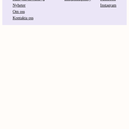
Nyheter
Instagram
Om oss
Kontakta oss