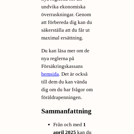
undvika ekonomiska
överraskningar. Genom
att förbereda dig kan du
säkerställa att du får ut
maximal ersättning.
Du kan läsa mer om de
nya reglerna på
Försäkringskassans
hemsida
. Det är också
till dem du kan vända
dig om du har frågor om
föräldrapenningen.
Sammanfattning
Från och med
1
april 2025
kan du