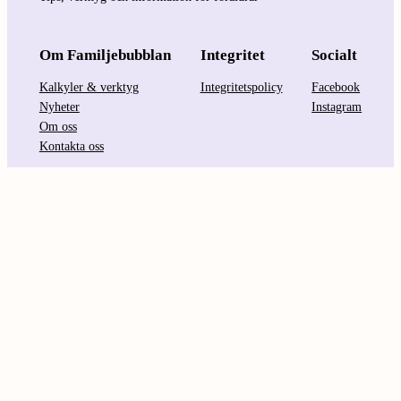
Om Familjebubblan
Integritet
Socialt
Kalkyler & verktyg
Integritetspolicy
Facebook
Nyheter
Instagram
Om oss
Kontakta oss