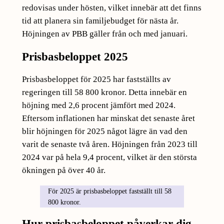
redovisas under hösten, vilket innebär att det finns
tid att planera sin familjebudget för nästa år.
Höjningen av PBB gäller från och med januari.
Prisbasbeloppet 2025
Prisbasbeloppet för 2025 har fastställts av
regeringen till 58 800 kronor. Detta innebär en
höjning med 2,6 procent jämfört med 2024.
Eftersom inflationen har minskat det senaste året
blir höjningen för 2025 något lägre än vad den
varit de senaste två åren. Höjningen från 2023 till
2024 var på hela 9,4 procent, vilket är den största
ökningen på över 40 år.
För 2025 är prisbasbeloppet fastställt till 58
800 kronor.
Hur prisbasbeloppet påverkar dig