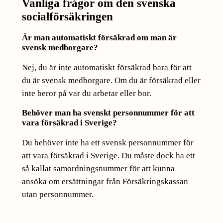
Vanliga frågor om den svenska
socialförsäkringen
Är man automatiskt försäkrad om man är
svensk medborgare?
Nej, du är inte automatiskt försäkrad bara för att
du är svensk medborgare. Om du är försäkrad eller
inte beror på var du arbetar eller bor.
Behöver man ha svenskt personnummer för att
vara försäkrad i Sverige?
Du behöver inte ha ett svensk personnummer för
att vara försäkrad i Sverige. Du måste dock ha ett
så kallat samordningsnummer för att kunna
ansöka om ersättningar från Försäkringskassan
utan personnummer.