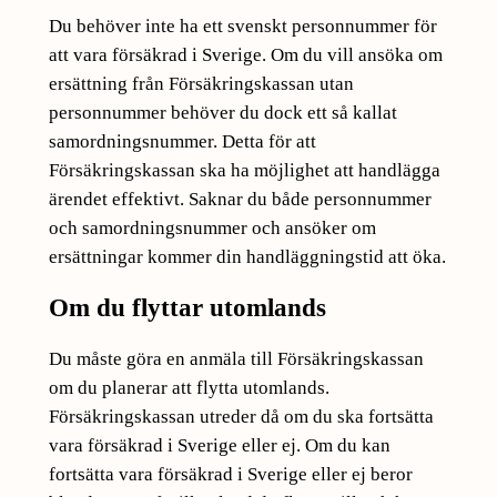
Du behöver inte ha ett svenskt personnummer för
att vara försäkrad i Sverige. Om du vill ansöka om
ersättning från Försäkringskassan utan
personnummer behöver du dock ett så kallat
samordningsnummer. Detta för att
Försäkringskassan ska ha möjlighet att handlägga
ärendet effektivt. Saknar du både personnummer
och samordningsnummer och ansöker om
ersättningar kommer din handläggningstid att öka.
Om du flyttar utomlands
Du måste göra en anmäla till Försäkringskassan
om du planerar att flytta utomlands.
Försäkringskassan utreder då om du ska fortsätta
vara försäkrad i Sverige eller ej. Om du kan
fortsätta vara försäkrad i Sverige eller ej beror