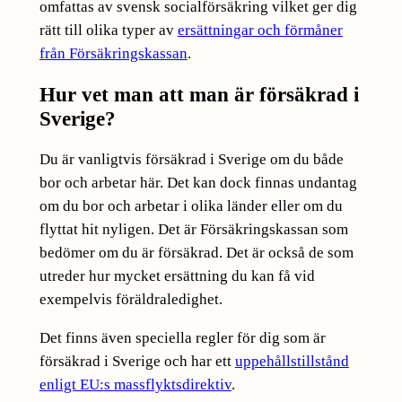
omfattas av svensk socialförsäkring vilket ger dig
rätt till olika typer av
ersättningar och förmåner
från Försäkringskassan
.
Hur vet man att man är försäkrad i
Sverige?
Du är vanligtvis försäkrad i Sverige om du både
bor och arbetar här. Det kan dock finnas undantag
om du bor och arbetar i olika länder eller om du
flyttat hit nyligen. Det är Försäkringskassan som
bedömer om du är försäkrad. Det är också de som
utreder hur mycket ersättning du kan få vid
exempelvis föräldraledighet.
Det finns även speciella regler för dig som är
försäkrad i Sverige och har ett
uppehållstillstånd
enligt EU:s massflyktsdirektiv
.