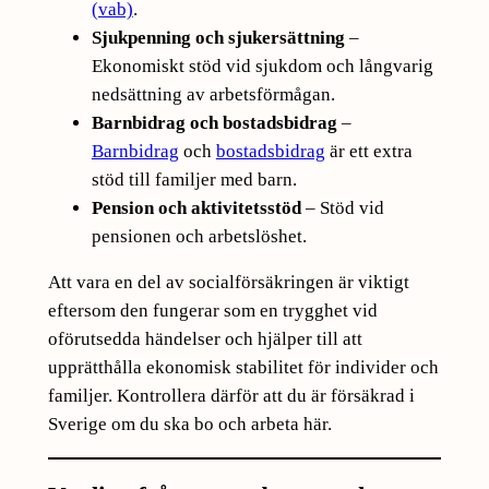
(vab)
.
Sjukpenning och sjukersättning
–
Ekonomiskt stöd vid sjukdom och långvarig
nedsättning av arbetsförmågan.
Barnbidrag och bostadsbidrag
–
Barnbidrag
och
bostadsbidrag
är ett extra
stöd till familjer med barn.
Pension och aktivitetsstöd
– Stöd vid
pensionen och arbetslöshet.
Att vara en del av socialförsäkringen är viktigt
eftersom den fungerar som en trygghet vid
oförutsedda händelser och hjälper till att
upprätthålla ekonomisk stabilitet för individer och
familjer. Kontrollera därför att du är försäkrad i
Sverige om du ska bo och arbeta här.