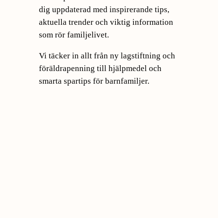
dig uppdaterad med inspirerande tips,
aktuella trender och viktig information
som rör familjelivet.
Vi täcker in allt från ny lagstiftning och
föräldrapenning till hjälpmedel och
smarta spartips för barnfamiljer.