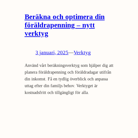
Beräkna och optimera din
föräldrapenning – nytt
verktyg
3 januari, 2025
—
Verktyg
Använd vårt beräkningsverktyg som hjälper dig att
planera föräldrapenning och föräldradagar utifrån
din inkomst. Få en tydlig överblick och anpassa
uttag efter din familjs behov. Verktyget är
kostnadsfritt och tillgängligt för alla.