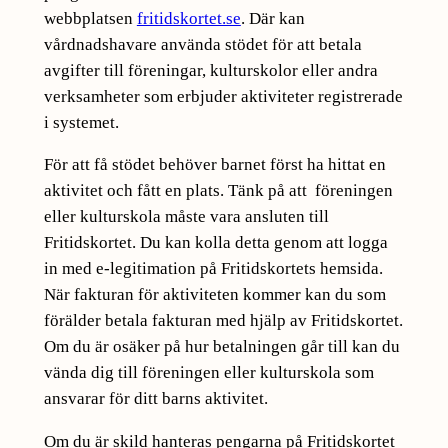
webbplatsen
fritidskortet.se
. Där kan
vårdnadshavare använda stödet för att betala
avgifter till föreningar, kulturskolor eller andra
verksamheter som erbjuder aktiviteter registrerade
i systemet.
För att få stödet behöver barnet först ha hittat en
aktivitet och fått en plats. Tänk på att föreningen
eller kulturskola måste vara ansluten till
Fritidskortet. Du kan kolla detta genom att logga
in med e-legitimation på Fritidskortets hemsida.
När fakturan för aktiviteten kommer kan du som
förälder betala fakturan med hjälp av Fritidskortet.
Om du är osäker på hur betalningen går till kan du
vända dig till föreningen eller kulturskola som
ansvarar för ditt barns aktivitet.
Om du är skild hanteras pengarna på Fritidskortet