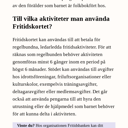
av den förälder som barnet är folkbokfört hos.
Till vilka aktiviteter man använda
Fritidskortet?
Fritidskortet kan användas till att betala för
regelbundna, ledarledda fritidsaktiviteter. För att
räknas som regelbunden behöver aktiviteten
genomföras minst 6 gånger inom en period på
högst 6 månader. Stödet kan användas till avgifter
hos idrottsföreningar, friluftsorganisationer eller
kulturskolor, exempelvis träningsavgifter,
deltagaravgifter eller medlemsavgifter. Det går
också att använda pengarna till att hyra den
utrustning eller de hjälpmedel som barnet behöver
för att kunna delta i aktiviteten.
Visste du?
Hos organisationen Fritidsbanken kan ditt