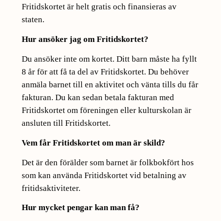
Fritidskortet är helt gratis och finansieras av
staten.
Hur ansöker jag om Fritidskortet?
Du ansöker inte om kortet. Ditt barn måste ha fyllt
8 år för att få ta del av Fritidskortet. Du behöver
anmäla barnet till en aktivitet och vänta tills du får
fakturan. Du kan sedan betala fakturan med
Fritidskortet om föreningen eller kulturskolan är
ansluten till Fritidskortet.
Vem får Fritidskortet om man är skild?
Det är den förälder som barnet är folkbokfört hos
som kan använda Fritidskortet vid betalning av
fritidsaktiviteter.
Hur mycket pengar kan man få?