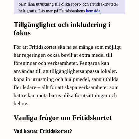
barn låna utrustning till olika sport- och fritidsaktiviteter
helt gratis. Läs mer på Fritidsbankens
hemsida
.
Tillgänglighet och inkludering i
fokus
För att Fritidskortet ska nå så många som möjligt
har regeringen också beviljat extra medel till
föreningar och verksamheter. Pengarna kan
användas till att tillgänglighetsanpassa lokaler,
köpa in utrustning och hjälpmedel, samt utbilda
fler ledare – allt för att skapa verksamheter som
bättre kan möta barns olika förutsättningar och
behov.
Vanliga frågor om Fritidskortet
Vad kostar Fritidskortet?